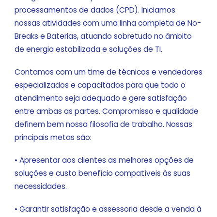
processamentos de dados (CPD). Iniciamos
nossas atividades com uma linha completa de No-
Breaks e Baterias, atuando sobretudo no âmbito
de energia estabilizada e soluções de TI.
Contamos com um time de técnicos e vendedores
especializados e capacitados para que todo o
atendimento seja adequado e gere satisfação
entre ambas as partes. Compromisso e qualidade
definem bem nossa filosofia de trabalho. Nossas
principais metas são:
• Apresentar aos clientes as melhores opções de
soluções e custo benefício compatíveis às suas
necessidades.
• Garantir satisfação e assessoria desde a venda à