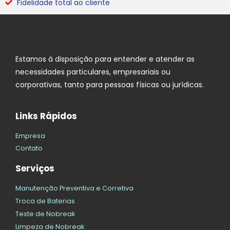
Fidelidade total ao cliente
Estamos à disposição para entender e atender as
necessidades particulares, empresariais ou
corporativas, tanto para pessoas físicas ou jurídicas.
Links Rápidos
Empresa
Contato
Serviços
Manutenção Preventiva e Corretiva
Troca de Baterias
Teste de Nobreak
Limpeza de Nobreak