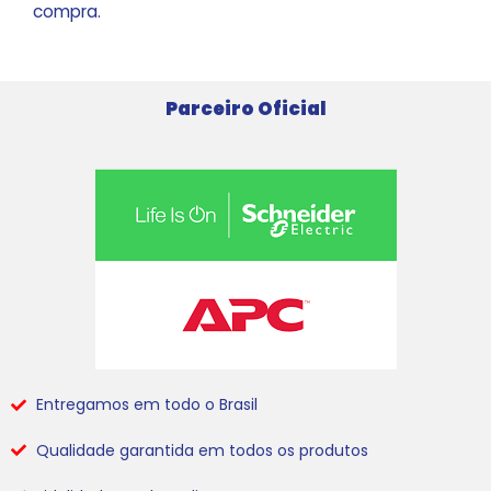
compra.
Parceiro Oficial
Entregamos em todo o Brasil
Qualidade garantida em todos os produtos