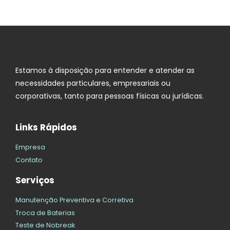
Estamos à disposição para entender e atender as
necessidades particulares, empresariais ou
corporativas, tanto para pessoas físicas ou jurídicas.
Links Rápidos
Empresa
Contato
Serviços
Manutenção Preventiva e Corretiva
Troca de Baterias
Teste de Nobreak