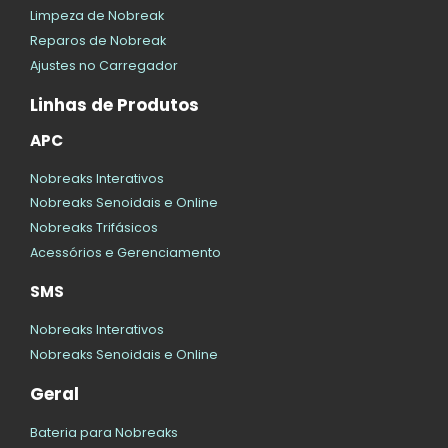
Limpeza de Nobreak
Reparos de Nobreak
Ajustes no Carregador
Linhas de Produtos
APC
Nobreaks Interativos
Nobreaks Senoidais e Online
Nobreaks Trifásicos
Acessórios e Gerenciamento
SMS
Nobreaks Interativos
Nobreaks Senoidais e Online
Geral
Bateria para Nobreaks