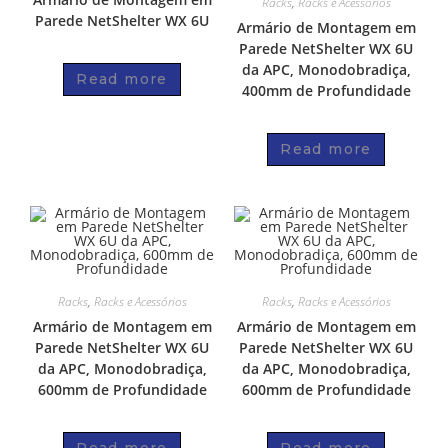
Racks
,
Racks e Acessórios
Parede NetShelter WX 6U
Armário de Montagem em
Parede NetShelter WX 6U
da APC, Monodobradiça,
Read more
400mm de Profundidade
Read more
Racks
,
Racks e Acessórios
Racks
,
Racks e Acessórios
Armário de Montagem em
Armário de Montagem em
Parede NetShelter WX 6U
Parede NetShelter WX 6U
da APC, Monodobradiça,
da APC, Monodobradiça,
600mm de Profundidade
600mm de Profundidade