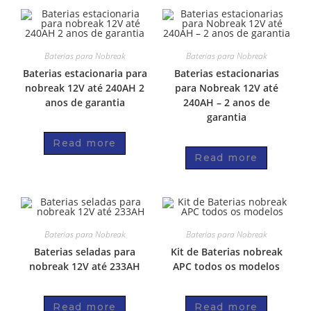
Baterias para Nobreak
Baterias para Nobreak
Baterias estacionaria para
Baterias estacionarias
nobreak 12V até 240AH 2
para Nobreak 12V até
anos de garantia
240AH – 2 anos de
garantia
Read more
Read more
Baterias para Nobreak
Baterias para Nobreak
Baterias seladas para
Kit de Baterias nobreak
nobreak 12V até 233AH
APC todos os modelos
Read more
Read more