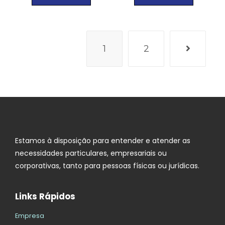
1
2
Estamos à disposição para entender e atender as
necessidades particulares, empresariais ou
corporativas, tanto para pessoas físicas ou jurídicas.
Links Rápidos
Empresa