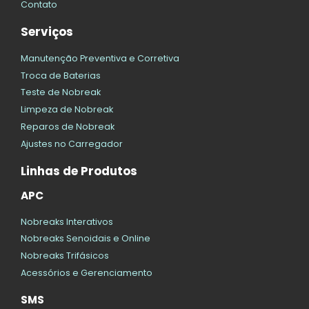
Contato
Serviços
Manutenção Preventiva e Corretiva
Troca de Baterias
Teste de Nobreak
Limpeza de Nobreak
Reparos de Nobreak
Ajustes no Carregador
Linhas de Produtos
APC
Nobreaks Interativos
Nobreaks Senoidais e Online
Nobreaks Trifásicos
Acessórios e Gerenciamento
SMS