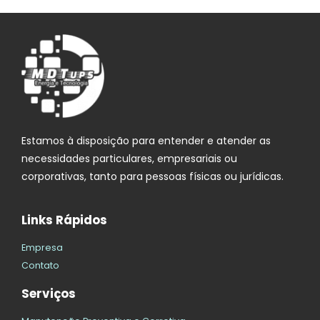
Estamos à disposição para entender e atender as
necessidades particulares, empresariais ou
corporativas, tanto para pessoas físicas ou jurídicas.
Links Rápidos
Empresa
Contato
Serviços