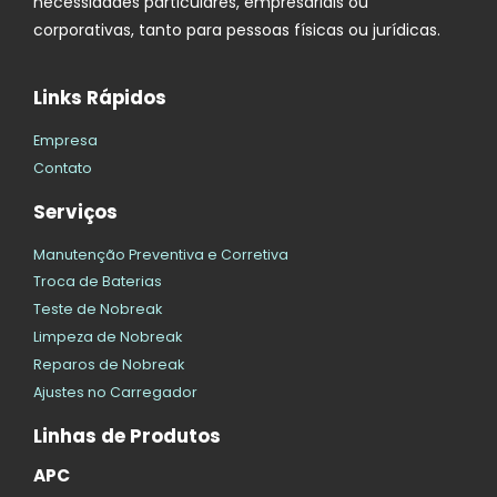
necessidades particulares, empresariais ou
corporativas, tanto para pessoas físicas ou jurídicas.
Links Rápidos
Empresa
Contato
Serviços
Manutenção Preventiva e Corretiva
Troca de Baterias
Teste de Nobreak
Limpeza de Nobreak
Reparos de Nobreak
Ajustes no Carregador
Linhas de Produtos
APC