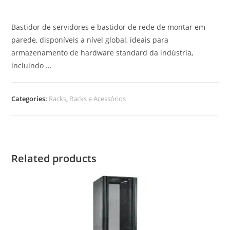
Bastidor de servidores e bastidor de rede de montar em
parede, disponíveis a nível global, ideais para
armazenamento de hardware standard da indústria,
incluindo …
Categories:
Racks
,
Racks e Acessórios
Related products