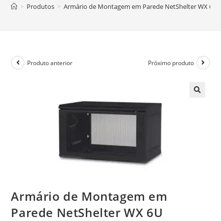
>
Produtos
>
Armário de Montagem em Parede NetShelter WX 6U
Produto anterior
Próximo produto
Armário de Montagem em
Parede NetShelter WX 6U