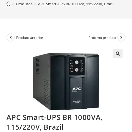
>
Produtos
>
APC Smart-UPS BR 1000VA, 115/220V, Brazil
Produto anterior
Próximo produto
APC Smart-UPS BR 1000VA,
115/220V, Brazil