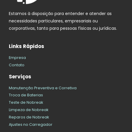
Estamos à disposição para entender e atender as
necessidades particulares, empresariais ou
corporativas, tanto para pessoas físicas ou jurídicas.
Links Rápidos
Empresa
Contato
Serviços
Manutenção Preventiva e Corretiva
Troca de Baterias
Teste de Nobreak
Limpeza de Nobreak
Reparos de Nobreak
Ajustes no Carregador