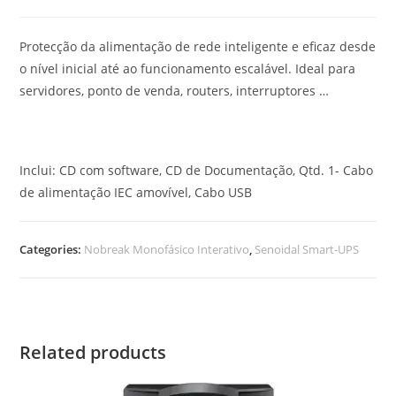
Protecção da alimentação de rede inteligente e eficaz desde
o nível inicial até ao funcionamento escalável. Ideal para
servidores, ponto de venda, routers, interruptores …
Inclui: CD com software, CD de Documentação, Qtd. 1- Cabo
de alimentação IEC amovível, Cabo USB
Categories:
Nobreak Monofásico Interativo
,
Senoidal Smart-UPS
Related products