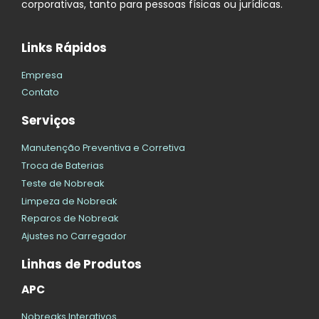
corporativas, tanto para pessoas físicas ou jurídicas.
Links Rápidos
Empresa
Contato
Serviços
Manutenção Preventiva e Corretiva
Troca de Baterias
Teste de Nobreak
Limpeza de Nobreak
Reparos de Nobreak
Ajustes no Carregador
Linhas de Produtos
APC
Nobreaks Interativos