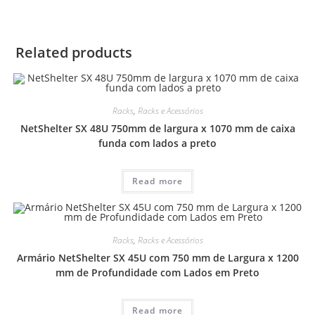
Related products
Racks
,
Racks e Acessórios
NetShelter SX 48U 750mm de largura x 1070 mm de caixa
funda com lados a preto
Read more
Racks
,
Racks e Acessórios
Armário NetShelter SX 45U com 750 mm de Largura x 1200
mm de Profundidade com Lados em Preto
Read more