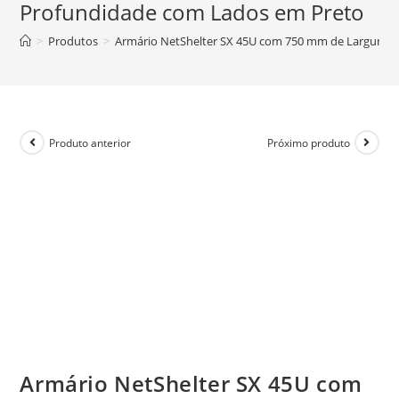
Profundidade com Lados em Preto
>
Produtos
>
Armário NetShelter SX 45U com 750 mm de Largura 
Produto anterior
Próximo produto
Armário NetShelter SX 45U com