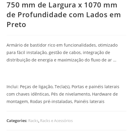
750 mm de Largura x 1070 mm
de Profundidade com Lados em
Preto
Armário de bastidor rico em funcionalidades, otimizado
para fácil instalação, gestão de cabos, integração de
distribuição de energia e maximização do fluxo de ar …
Inclui: Peças de ligação, Tecla(s), Portas e painéis laterais
com chaves idênticas, Pés de nivelamento, Hardware de
montagem, Rodas pré-instaladas, Painéis laterais
Categories:
Racks
,
Racks e Acessórios