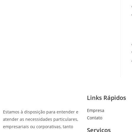
Links Rápidos
Empresa
Estamos à disposição para entender e
Contato
atender as necessidades particulares,
empresariais ou corporativas, tanto
Serviços