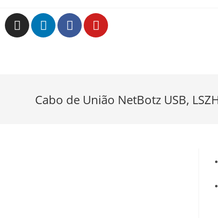
Cabo de União NetBotz USB, LSZH