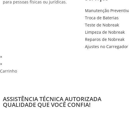
para pessoas físicas ou jurídicas.
Manutenção Preventiva
Troca de Baterias
Teste de Nobreak
Limpeza de Nobreak
Reparos de Nobreak
Ajustes no Carregador
×
×
Carrinho
ASSISTÊNCIA TÉCNICA AUTORIZADA
QUALIDADE QUE VOCÊ CONFIA!