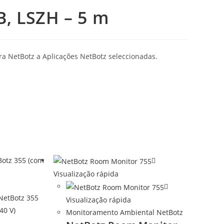
, LSZH – 5 m
ara NetBotz a Aplicações NetBotz seleccionadas.
Visualização rápida
Visualização rápida
Monitoramento Ambiental NetBotz