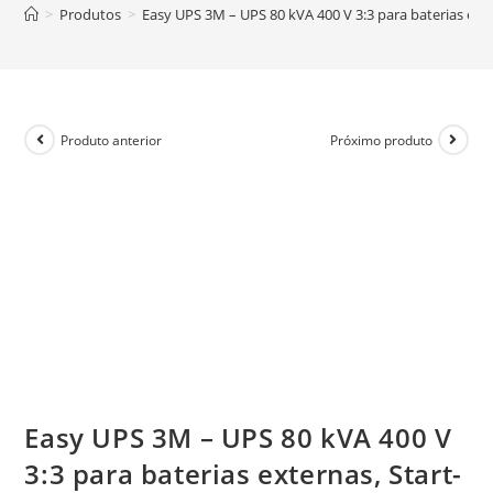
>
Produtos
>
Easy UPS 3M – UPS 80 kVA 400 V 3:3 para baterias exte
Produto anterior
Próximo produto
Easy UPS 3M – UPS 80 kVA 400 V
3:3 para baterias externas, Start-