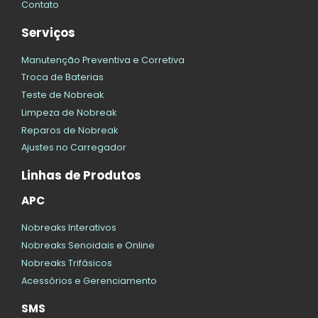
Contato
Serviços
Manutenção Preventiva e Corretiva
Troca de Baterias
Teste de Nobreak
Limpeza de Nobreak
Reparos de Nobreak
Ajustes no Carregador
Linhas de Produtos
APC
Nobreaks Interativos
Nobreaks Senoidais e Online
Nobreaks Trifásicos
Acessórios e Gerenciamento
SMS