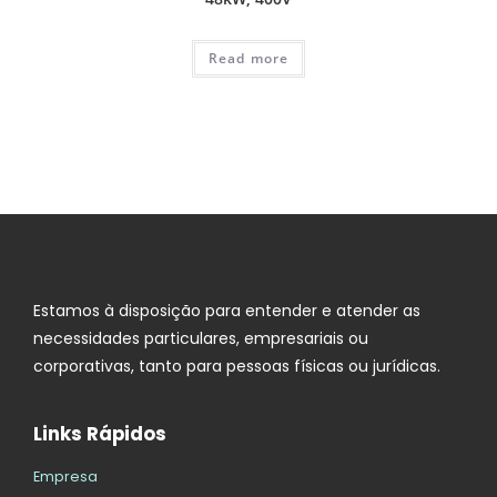
Read more
Estamos à disposição para entender e atender as
necessidades particulares, empresariais ou
corporativas, tanto para pessoas físicas ou jurídicas.
Links Rápidos
Empresa