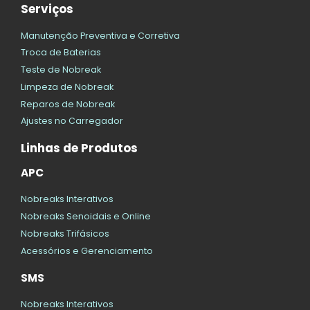
Serviços
Manutenção Preventiva e Corretiva
Troca de Baterias
Teste de Nobreak
Limpeza de Nobreak
Reparos de Nobreak
Ajustes no Carregador
Linhas de Produtos
APC
Nobreaks Interativos
Nobreaks Senoidais e Online
Nobreaks Trifásicos
Acessórios e Gerenciamento
SMS
Nobreaks Interativos