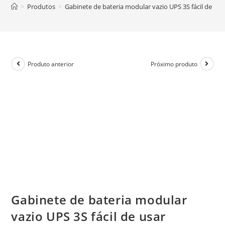
>
Produtos
>
Gabinete de bateria modular vazio UPS 3S fácil de usa
Produto anterior
Próximo produto
Gabinete de bateria modular
vazio UPS 3S fácil de usar