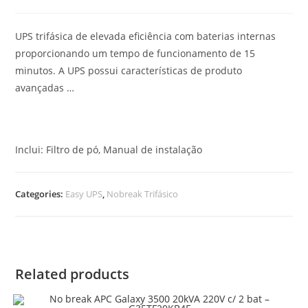
UPS trifásica de elevada eficiência com baterias internas
proporcionando um tempo de funcionamento de 15
minutos. A UPS possui características de produto
avançadas …
Inclui: Filtro de pó, Manual de instalação
Categories:
Easy UPS
,
Nobreak Trifásico
Related products