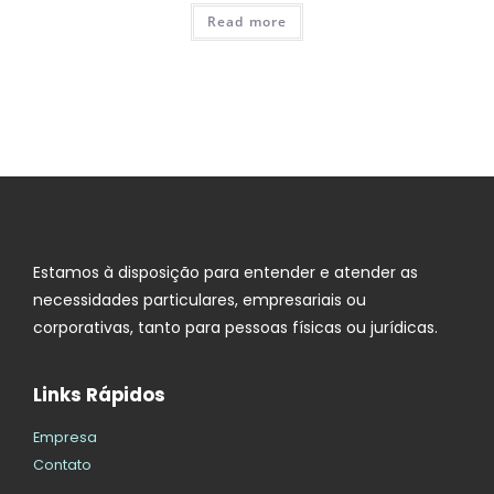
Read more
Estamos à disposição para entender e atender as
necessidades particulares, empresariais ou
corporativas, tanto para pessoas físicas ou jurídicas.
Links Rápidos
Empresa
Contato