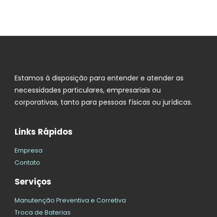
Estamos à disposição para entender e atender as
necessidades particulares, empresariais ou
corporativas, tanto para pessoas físicas ou jurídicas.
Links Rápidos
Empresa
Contato
Serviços
Manutenção Preventiva e Corretiva
Troca de Baterias