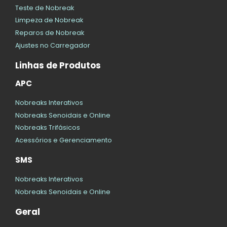
Teste de Nobreak
Limpeza de Nobreak
Reparos de Nobreak
Ajustes no Carregador
Linhas de Produtos
APC
Nobreaks Interativos
Nobreaks Senoidais e Online
Nobreaks Trifásicos
Acessórios e Gerenciamento
SMS
Nobreaks Interativos
Nobreaks Senoidais e Online
Geral