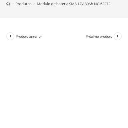
>
Produtos
>
Modulo de bateria SMS 12V 80Ah NG 62272
Produto anterior
Próximo produto