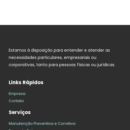
Estamos à disposição para entender e atender as
necessidades particulares, empresariais ou
corporativas, tanto para pessoas físicas ou jurídicas.
Links Rápidos
Empresa
Contato
Serviços
Manutenção Preventiva e Corretiva