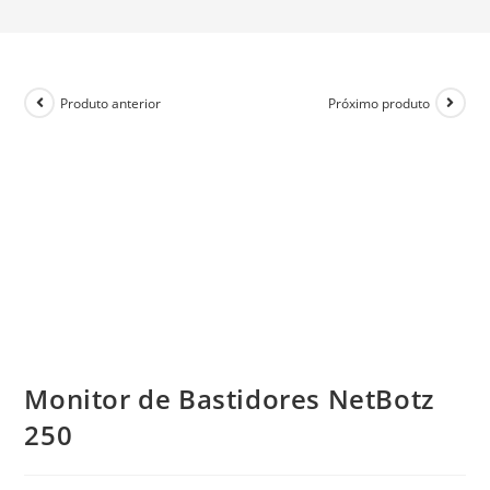
Produto anterior
Próximo produto
Monitor de Bastidores NetBotz
250