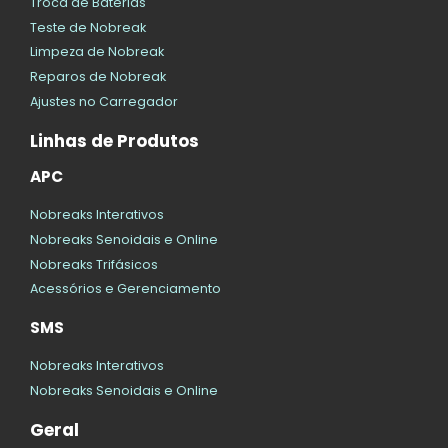
Troca de Baterias
Teste de Nobreak
Limpeza de Nobreak
Reparos de Nobreak
Ajustes no Carregador
Linhas de Produtos
APC
Nobreaks Interativos
Nobreaks Senoidais e Online
Nobreaks Trifásicos
Acessórios e Gerenciamento
SMS
Nobreaks Interativos
Nobreaks Senoidais e Online
Geral