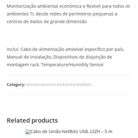
Monitorização ambiental económica e flexível para todos os
ambientes TI, desde redes de perímetros pequenas a
centros de dados de grande dimensão
Inclui: Cabo de alimentação amovível específico por país,
Manual de instalação, Dispositivos de disjunção de
montagem rack, Temperature/Humidity Sensor
Category:
Monitoramento Ambiental NetBotz
Related products