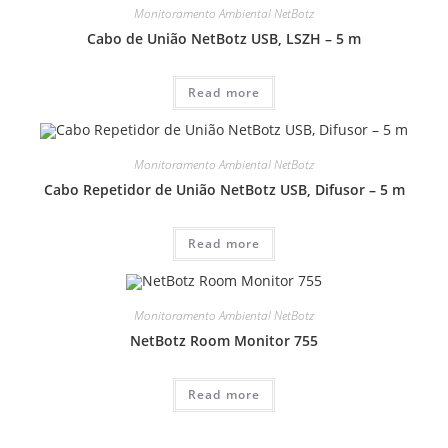
Monitoramento Ambiental NetBotz
Cabo de União NetBotz USB, LSZH – 5 m
Read more
Monitoramento Ambiental NetBotz
Cabo Repetidor de União NetBotz USB, Difusor – 5 m
Read more
Monitoramento Ambiental NetBotz
NetBotz Room Monitor 755
Read more