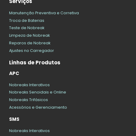
Serviços
Manutenção Preventiva e Corretiva
Troca de Baterias
Teste de Nobreak
Limpeza de Nobreak
Reparos de Nobreak
Ajustes no Carregador
Linhas de Produtos
APC
Nobreaks Interativos
Nobreaks Senoidais e Online
Nobreaks Trifásicos
Acessórios e Gerenciamento
SMS
Nobreaks Interativos