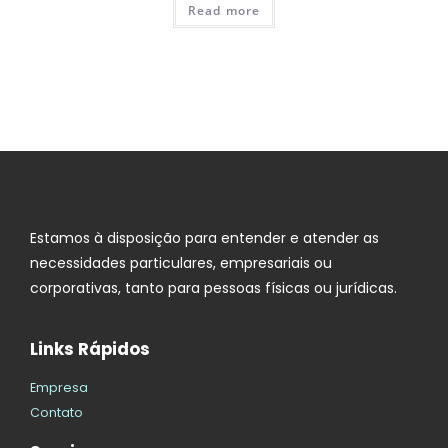
Read more
Estamos à disposição para entender e atender as
necessidades particulares, empresariais ou
corporativas, tanto para pessoas físicas ou jurídicas.
Links Rápidos
Empresa
Contato