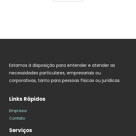
Estamos à disposição para entender e atender as
necessidades particulares, empresariais ou
corporativas, tanto para pessoas físicas ou jurídicas.
Links Rápidos
Empresa
Contato
Serviços