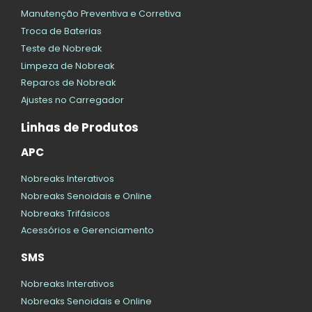
Manutenção Preventiva e Corretiva
Troca de Baterias
Teste de Nobreak
Limpeza de Nobreak
Reparos de Nobreak
Ajustes no Carregador
Linhas de Produtos
APC
Nobreaks Interativos
Nobreaks Senoidais e Online
Nobreaks Trifásicos
Acessórios e Gerenciamento
SMS
Nobreaks Interativos
Nobreaks Senoidais e Online