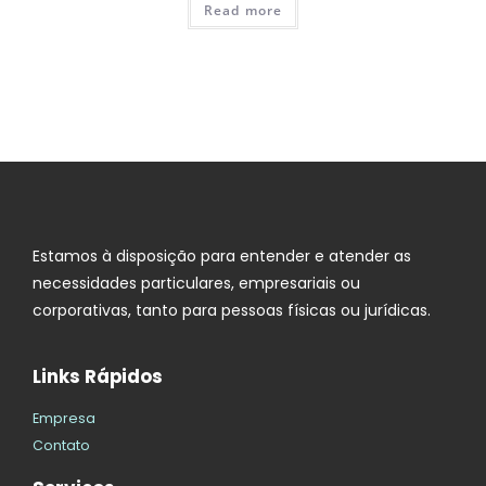
Read more
Estamos à disposição para entender e atender as
necessidades particulares, empresariais ou
corporativas, tanto para pessoas físicas ou jurídicas.
Links Rápidos
Empresa
Contato