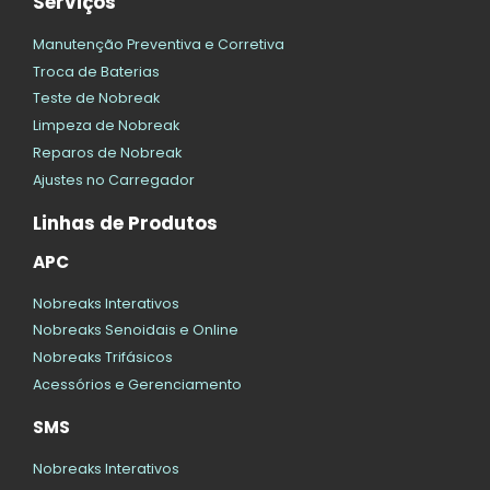
Serviços
Manutenção Preventiva e Corretiva
Troca de Baterias
Teste de Nobreak
Limpeza de Nobreak
Reparos de Nobreak
Ajustes no Carregador
Linhas de Produtos
APC
Nobreaks Interativos
Nobreaks Senoidais e Online
Nobreaks Trifásicos
Acessórios e Gerenciamento
SMS
Nobreaks Interativos