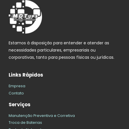
Estamos à disposição para entender e atender as
necessidades particulares, empresariais ou
corporativas, tanto para pessoas físicas ou jurídicas.
Links Rápidos
Empresa
Contato
Serviços
Manutenção Preventiva e Corretiva
Troca de Baterias