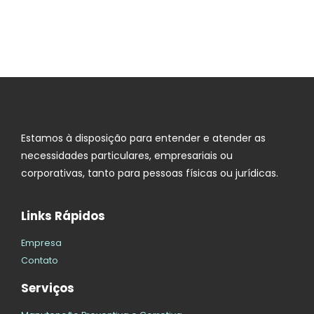
Estamos à disposição para entender e atender as
necessidades particulares, empresariais ou
corporativas, tanto para pessoas físicas ou jurídicas.
Links Rápidos
Empresa
Contato
Serviços