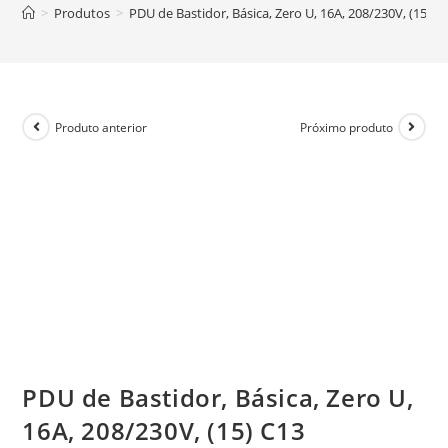
>
Produtos
>
PDU de Bastidor, Básica, Zero U, 16A, 208/230V, (15) C
Produto anterior
Próximo produto
PDU de Bastidor, Básica, Zero U,
16A, 208/230V, (15) C13