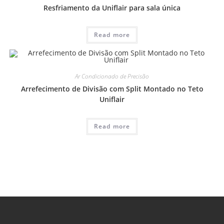
Resfriamento da Uniflair para sala única
Read more
Ar Condicionado de Precisão
Arrefecimento de Divisão com Split Montado no Teto
Uniflair
Read more