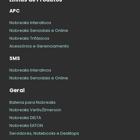
APC
Nobreaks Interativos
Nobreaks Senoidais e Online
Nobreaks Trifásicos
Acessórios e Gerenciamento
SMS
Nobreaks Interativos
Nobreaks Senoidais e Online
Geral
Bateria para Nobreaks
Nobreaks Vertiv/Emerson
Nobreaks DELTA
Nobreaks EATON
Servidores, Notebooks e Desktops