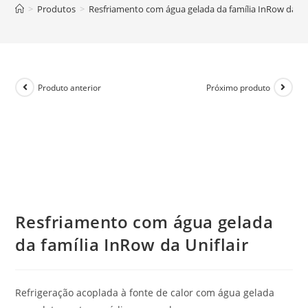
>
Produtos
>
Resfriamento com água gelada da família InRow da Uni
Produto anterior
Próximo produto
Resfriamento com água gelada
da família InRow da Uniflair
Refrigeração acoplada à fonte de calor com água gelada