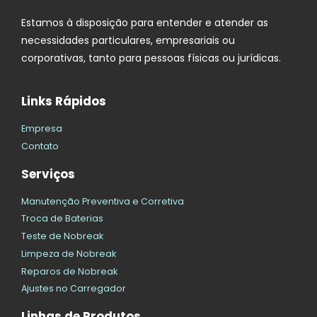
Estamos à disposição para entender e atender as
necessidades particulares, empresariais ou
corporativas, tanto para pessoas físicas ou jurídicas.
Links Rápidos
Empresa
Contato
Serviços
Manutenção Preventiva e Corretiva
Troca de Baterias
Teste de Nobreak
Limpeza de Nobreak
Reparos de Nobreak
Ajustes no Carregador
Linhas de Produtos