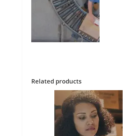
Related products