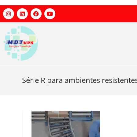
Série R para ambientes resistente