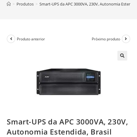
>
Produtos
>
Smart-UPS da APC 3000VA, 230V, Autonomia Estendida
Produto anterior
Próximo produto
Smart-UPS da APC 3000VA, 230V,
Autonomia Estendida, Brasil