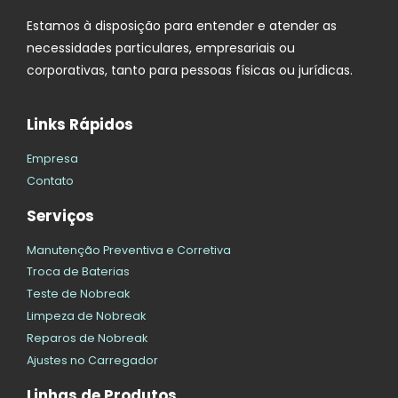
Estamos à disposição para entender e atender as
necessidades particulares, empresariais ou
corporativas, tanto para pessoas físicas ou jurídicas.
Links Rápidos
Empresa
Contato
Serviços
Manutenção Preventiva e Corretiva
Troca de Baterias
Teste de Nobreak
Limpeza de Nobreak
Reparos de Nobreak
Ajustes no Carregador
Linhas de Produtos