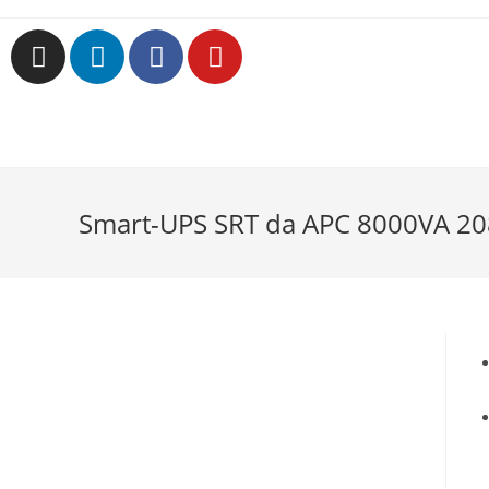
Smart-UPS SRT da APC 8000VA 2