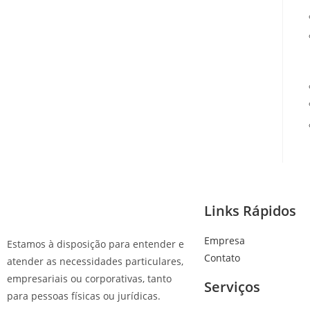
Links Rápidos
Empresa
Estamos à disposição para entender e
Contato
atender as necessidades particulares,
empresariais ou corporativas, tanto
Serviços
para pessoas físicas ou jurídicas.