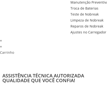
Manutenção Preventiva
Troca de Baterias
Teste de Nobreak
Limpeza de Nobreak
Reparos de Nobreak
Ajustes no Carregador
×
×
Carrinho
ASSISTÊNCIA TÉCNICA AUTORIZADA
QUALIDADE QUE VOCÊ CONFIA!