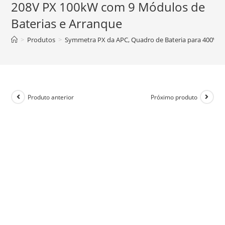
208V PX 100kW com 9 Módulos de
Baterias e Arranque
>
Produtos
>
Symmetra PX da APC, Quadro de Bateria para 400V P
Produto anterior
Próximo produto