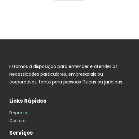
Estamos à disposição para entender e atender as
necessidades particulares, empresariais ou
corporativas, tanto para pessoas físicas ou jurídicas.
Links Rápidos
Empresa
Contato
Serviços