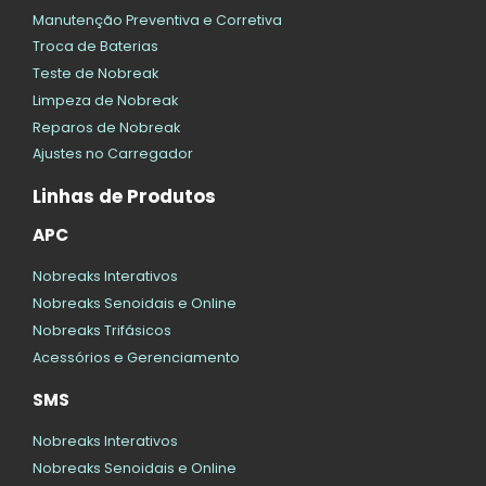
Manutenção Preventiva e Corretiva
Troca de Baterias
Teste de Nobreak
Limpeza de Nobreak
Reparos de Nobreak
Ajustes no Carregador
Linhas de Produtos
APC
Nobreaks Interativos
Nobreaks Senoidais e Online
Nobreaks Trifásicos
Acessórios e Gerenciamento
SMS
Nobreaks Interativos
Nobreaks Senoidais e Online