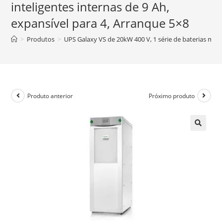
inteligentes internas de 9 Ah,
expansível para 4, Arranque 5×8
>
Produtos
>
UPS Galaxy VS de 20kW 400 V, 1 série de baterias modu
Produto anterior
Próximo produto