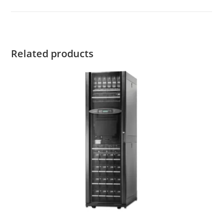
Related products