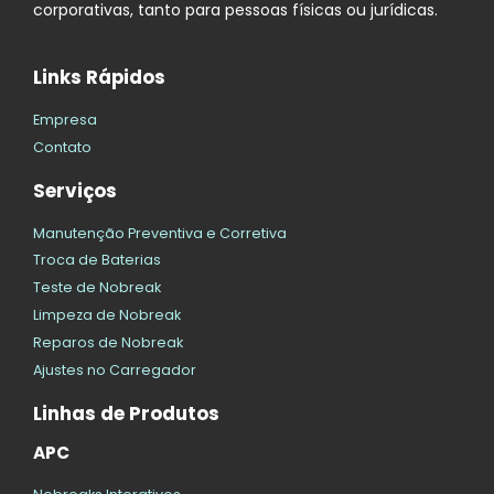
corporativas, tanto para pessoas físicas ou jurídicas.
Links Rápidos
Empresa
Contato
Serviços
Manutenção Preventiva e Corretiva
Troca de Baterias
Teste de Nobreak
Limpeza de Nobreak
Reparos de Nobreak
Ajustes no Carregador
Linhas de Produtos
APC