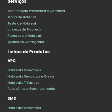
Serviços
Manutenção Preventiva e Corretiva
Troca de Baterias
Teste de Nobreak
Limpeza de Nobreak
Reparos de Nobreak
Ajustes no Carregador
Linhas de Produtos
APC
Nobreaks Interativos
Nobreaks Senoidais e Online
Nobreaks Trifásicos
Acessórios e Gerenciamento
SMS
Nobreaks Interativos