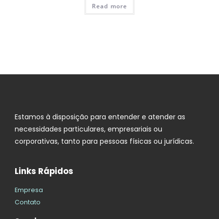
Read more
Estamos à disposição para entender e atender as
necessidades particulares, empresariais ou
corporativas, tanto para pessoas físicas ou jurídicas.
Links Rápidos
Empresa
Contato