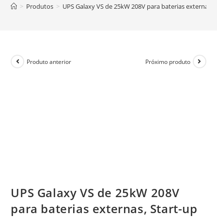
>
Produtos
>
UPS Galaxy VS de 25kW 208V para baterias externas, 
Produto anterior
Próximo produto
UPS Galaxy VS de 25kW 208V
para baterias externas, Start-up