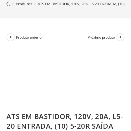
>
Produtos
>
ATS EM BASTIDOR, 120V, 20A, L5-20 ENTRADA, (10) 5-
Produto anterior
Próximo produto
ATS EM BASTIDOR, 120V, 20A, L5-
20 ENTRADA, (10) 5-20R SAÍDA