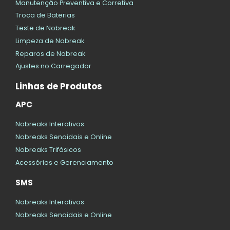
Manutenção Preventiva e Corretiva
Troca de Baterias
Teste de Nobreak
Limpeza de Nobreak
Reparos de Nobreak
Ajustes no Carregador
Linhas de Produtos
APC
Nobreaks Interativos
Nobreaks Senoidais e Online
Nobreaks Trifásicos
Acessórios e Gerenciamento
SMS
Nobreaks Interativos
Nobreaks Senoidais e Online