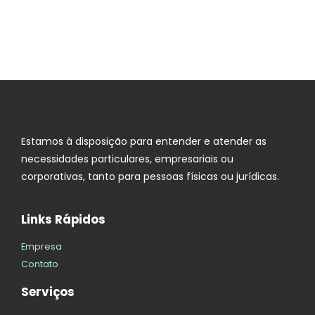
Estamos à disposição para entender e atender as
necessidades particulares, empresariais ou
corporativas, tanto para pessoas físicas ou jurídicas.
Links Rápidos
Empresa
Contato
Serviços