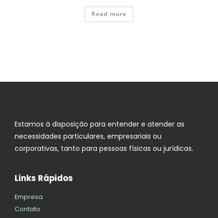
Read more
Estamos à disposição para entender e atender as
necessidades particulares, empresariais ou
corporativas, tanto para pessoas físicas ou jurídicas.
Links Rápidos
Empresa
Contato