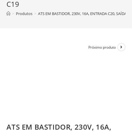
C19
>
Produtos
>
ATS EM BASTIDOR, 230V, 16A, ENTRADA C20, SAÍDAS (8
Próximo produto
ATS EM BASTIDOR, 230V, 16A,