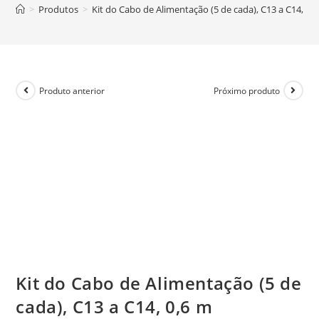
>
Produtos
>
Kit do Cabo de Alimentação (5 de cada), C13 a C14, 0,
Produto anterior
Próximo produto
Kit do Cabo de Alimentação (5 de
cada), C13 a C14, 0,6 m