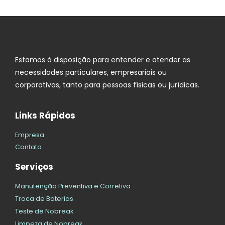
Estamos à disposição para entender e atender as
necessidades particulares, empresariais ou
corporativas, tanto para pessoas físicas ou jurídicas.
Links Rápidos
Empresa
Contato
Serviços
Manutenção Preventiva e Corretiva
Troca de Baterias
Teste de Nobreak
Limpeza de Nobreak