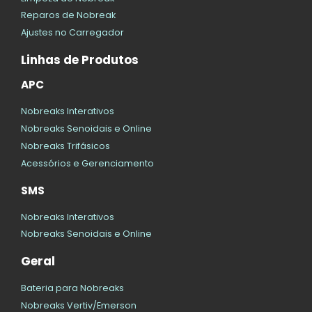
Reparos de Nobreak
Ajustes no Carregador
Linhas de Produtos
APC
Nobreaks Interativos
Nobreaks Senoidais e Online
Nobreaks Trifásicos
Acessórios e Gerenciamento
SMS
Nobreaks Interativos
Nobreaks Senoidais e Online
Geral
Bateria para Nobreaks
Nobreaks Vertiv/Emerson