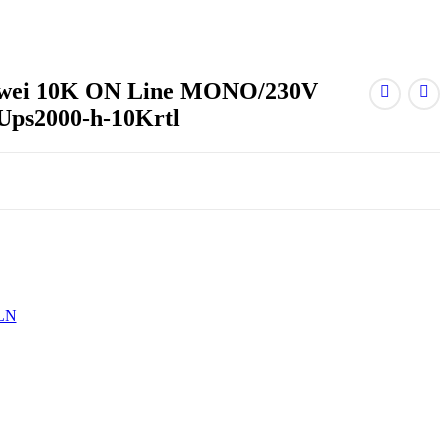
wei 10K ON Line MONO/230V
Ups2000-h-10Krtl