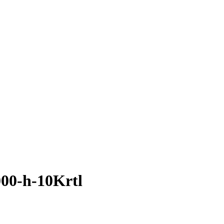
00-h-10Krtl