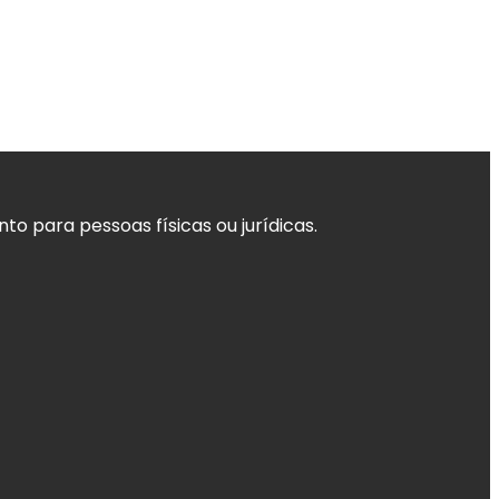
o para pessoas físicas ou jurídicas.