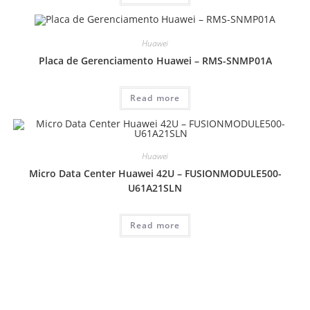
Huawei
Placa de Gerenciamento Huawei – RMS-SNMP01A
Read more
Huawei
Micro Data Center Huawei 42U – FUSIONMODULE500-
U61A21SLN
Read more