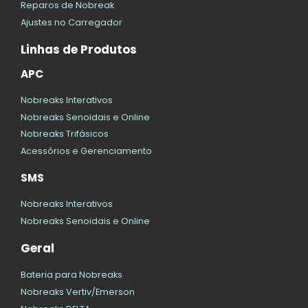
Reparos de Nobreak
Ajustes no Carregador
Linhas de Produtos
APC
Nobreaks Interativos
Nobreaks Senoidais e Online
Nobreaks Trifásicos
Acessórios e Gerenciamento
SMS
Nobreaks Interativos
Nobreaks Senoidais e Online
Geral
Bateria para Nobreaks
Nobreaks Vertiv/Emerson