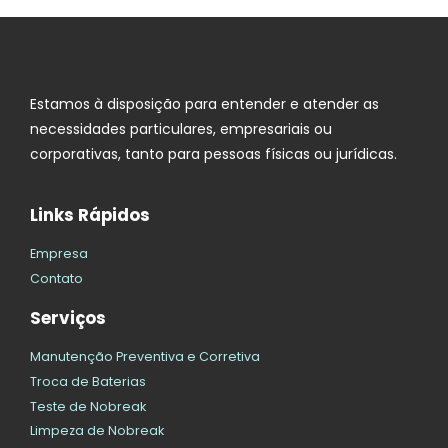
Estamos à disposição para entender e atender as
necessidades particulares, empresariais ou
corporativas, tanto para pessoas físicas ou jurídicas.
Links Rápidos
Empresa
Contato
Serviços
Manutenção Preventiva e Corretiva
Troca de Baterias
Teste de Nobreak
Limpeza de Nobreak