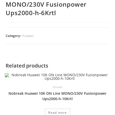
MONO/230V Fusionpower
Ups2000-h-6Krtl
Category:
Huawei
Related products
Huawei
Nobreak Huawei 10K ON Line MONO/230V Fusionpower
Ups2000-h-10Krtl
Read more